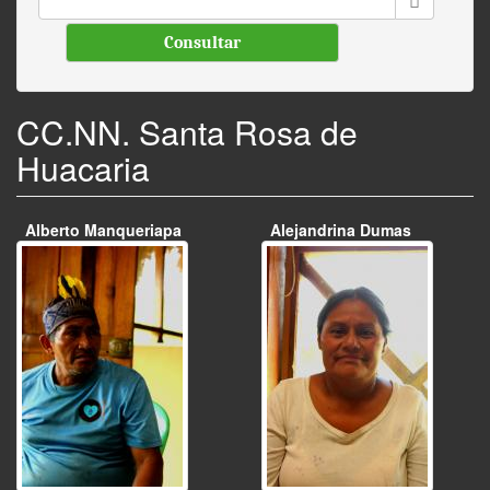
Consultar
CC.NN. Santa Rosa de
Huacaria
Alberto Manqueriapa
Alejandrina Dumas