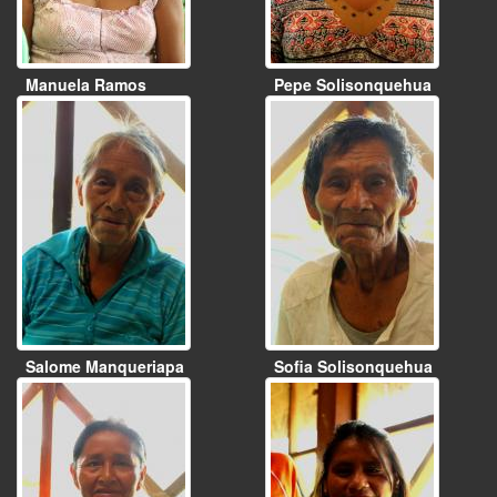
Manuela Ramos
Pepe Solisonquehua
Salome Manqueriapa
Sofia Solisonquehua